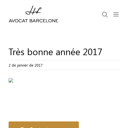
Passer
au
contenu
Très bonne année 2017
2 de janvier de 2017