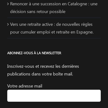
Renoncer à une succession en Catalogne : une
décision sans retour possible
Vers une retraite active : de nouvelles règles
pour cumuler emploi et retraite en Espagne.
ABONNEZ-VOUS À LA NEWSLETTER
Inscrivez-vous et recevez les dernières
publications dans votre boîte mail.
Votre adresse mail