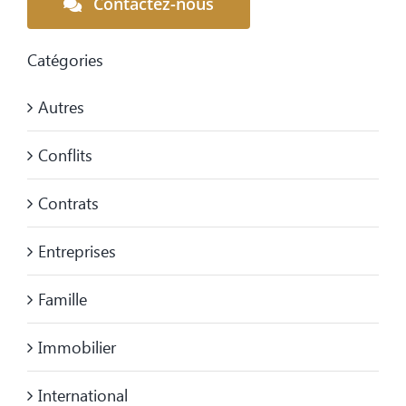
Contactez-nous
Catégories
Autres
Conflits
Contrats
Entreprises
Famille
Immobilier
International