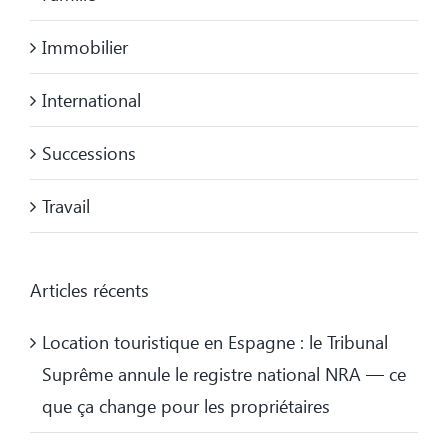
Immobilier
International
Successions
Travail
Articles récents
Location touristique en Espagne : le Tribunal
Suprême annule le registre national NRA — ce
que ça change pour les propriétaires