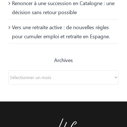
Renoncer à une succession en Catalogne : une
décision sans retour possible
Vers une retraite active : de nouvelles règles
pour cumuler emploi et retraite en Espagne.
Archives
Archives