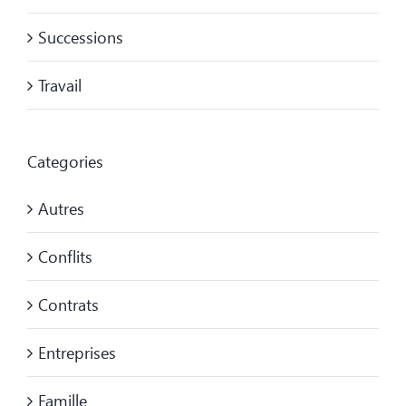
Successions
Travail
Categories
Autres
Conflits
Contrats
Entreprises
Famille