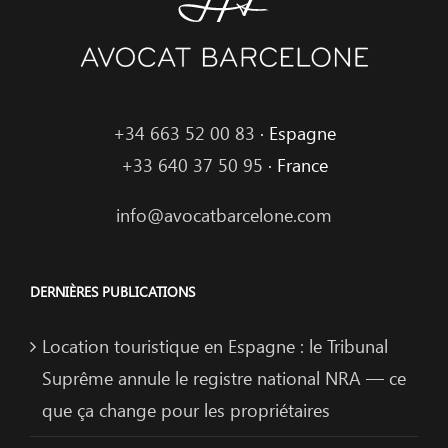
+34 663 52 00 83
· Espagne
+33 640 37 50 95
· France
info@avocatbarcelone.com
DERNIÈRES PUBLICATIONS
Location touristique en Espagne : le Tribunal
Suprême annule le registre national NRA — ce
que ça change pour les propriétaires