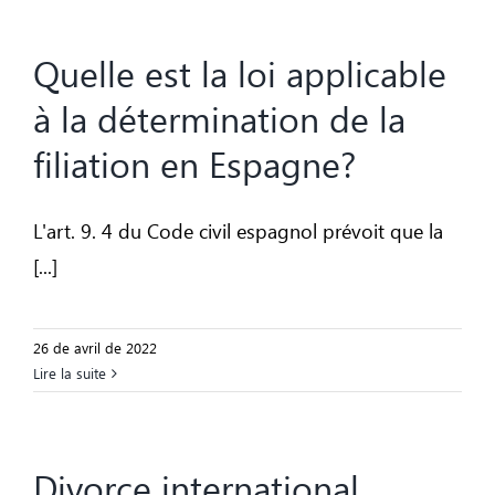
Quelle est la loi applicable
à la détermination de la
filiation en Espagne?
L'art. 9. 4 du Code civil espagnol prévoit que la
[...]
26 de avril de 2022
Lire la suite
Divorce international