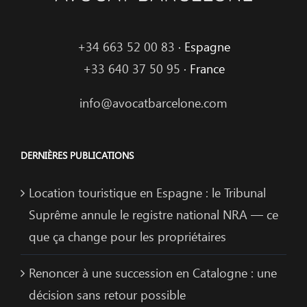
+34 663 52 00 83
· Espagne
+33 640 37 50 95
· France
info@avocatbarcelone.com
DERNIÈRES PUBLICATIONS
Location touristique en Espagne : le Tribunal
Suprême annule le registre national NRA — ce
que ça change pour les propriétaires
Renoncer à une succession en Catalogne : une
décision sans retour possible