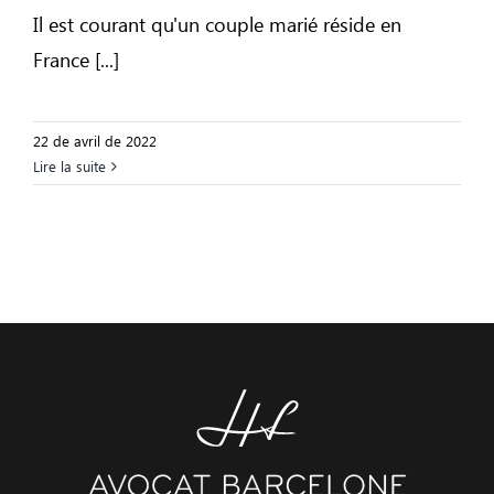
Il est courant qu'un couple marié réside en
France [...]
22 de avril de 2022
Lire la suite