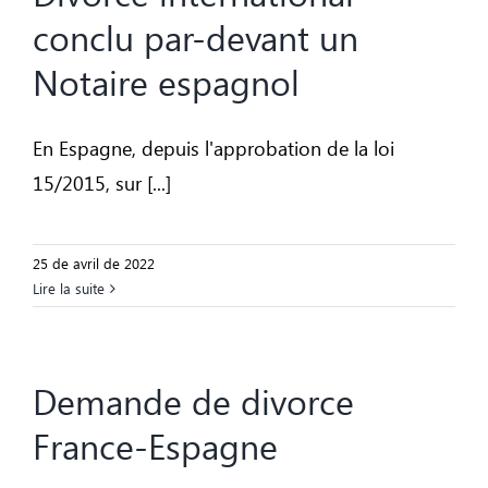
conclu par-devant un
Notaire espagnol
En Espagne, depuis l'approbation de la loi
15/2015, sur [...]
25 de avril de 2022
Lire la suite
Demande de divorce
France-Espagne