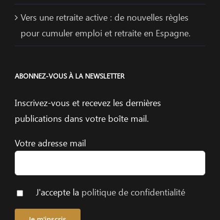
Vers une retraite active : de nouvelles règles
pour cumuler emploi et retraite en Espagne.
ABONNEZ-VOUS À LA NEWSLETTER
Inscrivez-vous et recevez les dernières
publications dans votre boîte mail.
Votre adresse mail
J'accepte la
politique de confidentialité