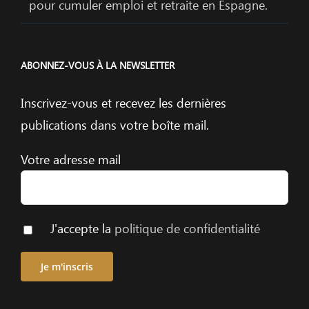
pour cumuler emploi et retraite en Espagne.
ABONNEZ-VOUS À LA NEWSLETTER
Inscrivez-vous et recevez les dernières
publications dans votre boîte mail.
Votre adresse mail
J'accepte la
politique de confidentialité