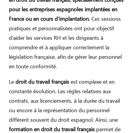
pour les entreprises espagnoles implantées en
France ou en cours d’implantation.
Ces sessions
pratiques et personnalisées ont pour objectif
d’aider les services RH et les dirigeants à
comprendre et à appliquer correctement la
législation française, afin de gérer leur personnel
en toute conformité.
Le
droit du travail français
est complexe et en
constante évolution. Les règles relatives aux
contrats, aux licenciements, à la durée du travail
ou encore à la représentation du personnel
diffèrent souvent du droit espagnol. Ainsi, une
formation en droit du travail français
permet de