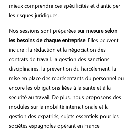
mieux comprendre ces spécificités et d’anticiper
les risques juridiques.
Nos sessions sont préparées
sur mesure selon
les besoins de chaque entreprise
. Elles peuvent
inclure : la rédaction et la négociation des
contrats de travail, la gestion des sanctions
disciplinaires, la prévention du harcèlement, la
mise en place des représentants du personnel ou
encore les obligations liées à la santé et à la
sécurité au travail. De plus, nous proposons des
modules sur la mobilité internationale et la
gestion des expatriés, sujets essentiels pour les
sociétés espagnoles opérant en France.