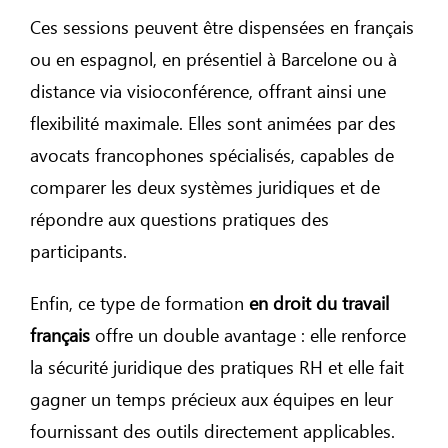
Ces sessions peuvent être dispensées en français
ou en espagnol, en présentiel à Barcelone ou à
distance via visioconférence, offrant ainsi une
flexibilité maximale. Elles sont animées par des
avocats francophones spécialisés, capables de
comparer les deux systèmes juridiques et de
répondre aux questions pratiques des
participants.
Enfin, ce type de formation
en droit du travail
français
offre un double avantage : elle renforce
la sécurité juridique des pratiques RH et elle fait
gagner un temps précieux aux équipes en leur
fournissant des outils directement applicables.