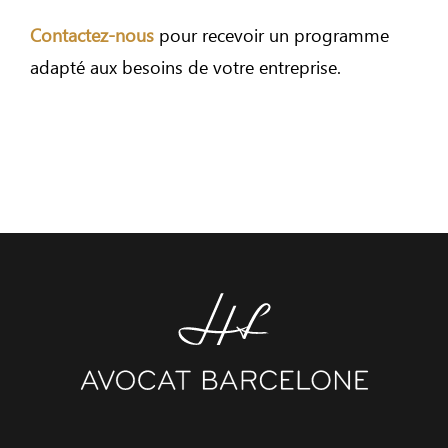
Contactez-nous
pour recevoir un programme
adapté aux besoins de votre entreprise.