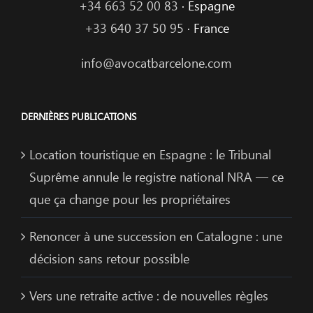
+34 663 52 00 83
· Espagne
+33 640 37 50 95
· France
info@avocatbarcelone.com
DERNIÈRES PUBLICATIONS
Location touristique en Espagne : le Tribunal
Suprême annule le registre national NRA — ce
que ça change pour les propriétaires
Renoncer à une succession en Catalogne : une
décision sans retour possible
Vers une retraite active : de nouvelles règles