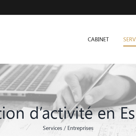
CABINET
SERV
ion d’activité en 
Services
/
Entreprises