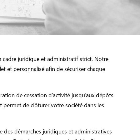
cadre juridique et administratif strict. Notre
t et personnalisé afin de sécuriser chaque
aration de cessation d’activité jusqu’aux dépôts
t permet de clôturer votre société dans les
te des démarches juridiques et administratives