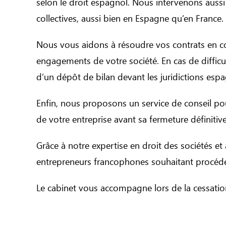
selon le droit espagnol. Nous intervenons aussi 
collectives, aussi bien en Espagne qu’en France.
Nous vous aidons à résoudre vos contrats en cou
engagements de votre société. En cas de diffic
d’un dépôt de bilan devant les juridictions esp
Enfin, nous proposons un service de conseil po
de votre entreprise avant sa fermeture définitive
Grâce à notre expertise en droit des sociétés e
entrepreneurs francophones souhaitant procéde
Le cabinet vous accompagne lors de la cessatio