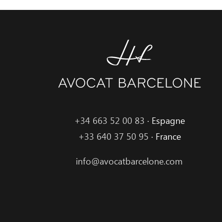
+34 663 52 00 83
· Espagne
+33 640 37 50 95
· France
info@avocatbarcelone.com