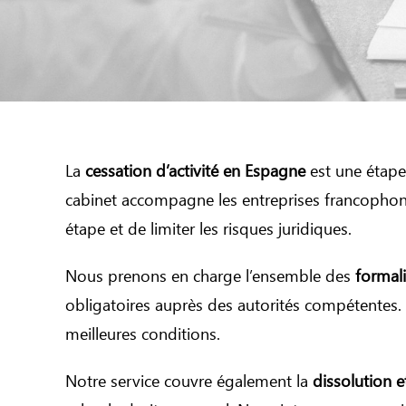
La
cessation d’activité en Espagne
est une étape 
cabinet accompagne les entreprises francophone
étape et de limiter les risques juridiques.
Nous prenons en charge l’ensemble des
formal
obligatoires auprès des autorités compétentes. C
meilleures conditions.
Notre service couvre également la
dissolution e