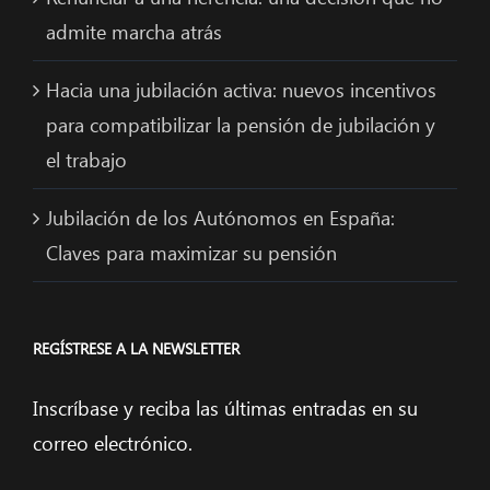
admite marcha atrás
Hacia una jubilación activa: nuevos incentivos
para compatibilizar la pensión de jubilación y
el trabajo
Jubilación de los Autónomos en España:
Claves para maximizar su pensión
REGÍSTRESE A LA NEWSLETTER
Inscríbase y reciba las últimas entradas en su
correo electrónico.