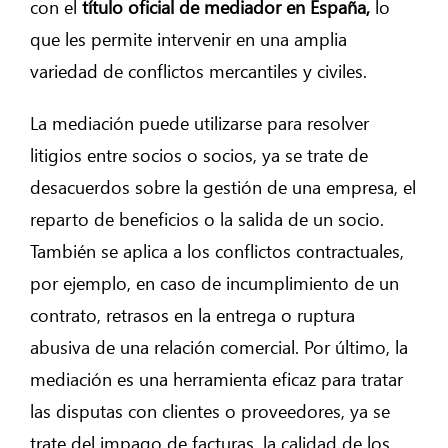
con el
título oficial de mediador en España,
lo
que les permite intervenir en una amplia
variedad de conflictos mercantiles y civiles.
La mediación puede utilizarse para resolver
litigios entre socios o socios, ya se trate de
desacuerdos sobre la gestión de una empresa, el
reparto de beneficios o la salida de un socio.
También se aplica a los conflictos contractuales,
por ejemplo, en caso de incumplimiento de un
contrato, retrasos en la entrega o ruptura
abusiva de una relación comercial. Por último, la
mediación es una herramienta eficaz para tratar
las disputas con clientes o proveedores, ya se
trate del impago de facturas, la calidad de los