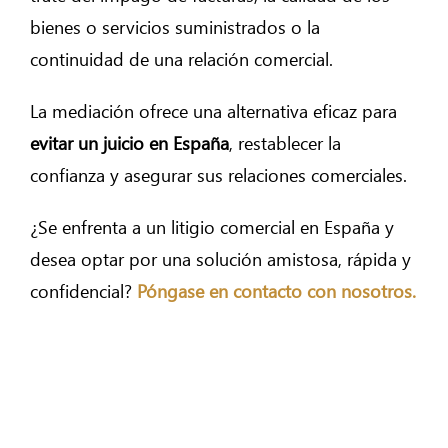
bienes o servicios suministrados o la
continuidad de una relación comercial.
La mediación ofrece una alternativa eficaz para
evitar un juicio en España
, restablecer la
confianza y asegurar sus relaciones comerciales.
¿Se enfrenta a un litigio comercial en España y
desea optar por una solución amistosa, rápida y
confidencial?
Póngase en contacto con nosotros.