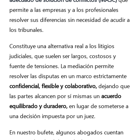
permite a las empresas y a los profesionales
resolver sus diferencias sin necesidad de acudir a
los tribunales.
Constituye una alternativa real a los litigios
judiciales, que suelen ser largos, costosos y
fuente de tensiones. La mediación permite
resolver las disputas en un marco estrictamente
confidencial, flexible y colaborativo,
dejando que
las partes alcancen por sí mismas un
acuerdo
equilibrado y duradero,
en lugar de someterse a
una decisión impuesta por un juez.
En nuestro bufete, algunos abogados cuentan